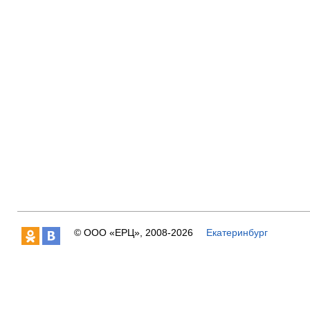
© ООО «ЕРЦ», 2008-
2026
Екатеринбург