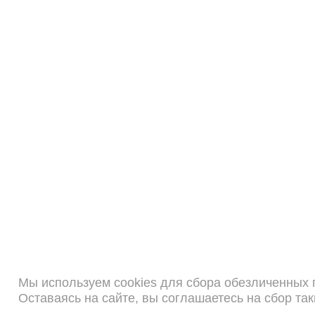
Мы используем cookies для сбора обезличенных
Оставаясь на сайте, вы соглашаетесь на сбор та