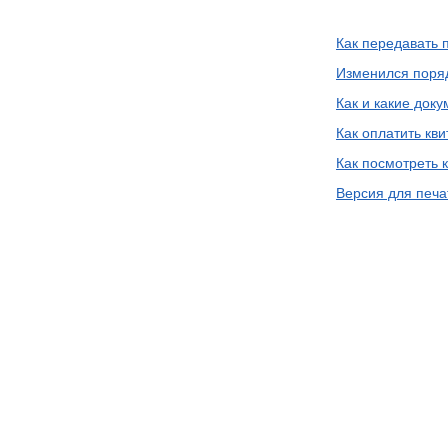
Как передавать 
Изменился поряд
Как и какие док
Как оплатить кв
Как посмотреть 
Версия для печа